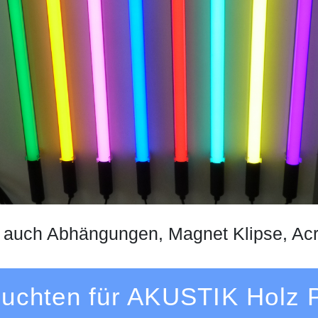
rn auch Abhängungen, Magnet Klipse, Acr
uchten für AKUSTIK Holz 