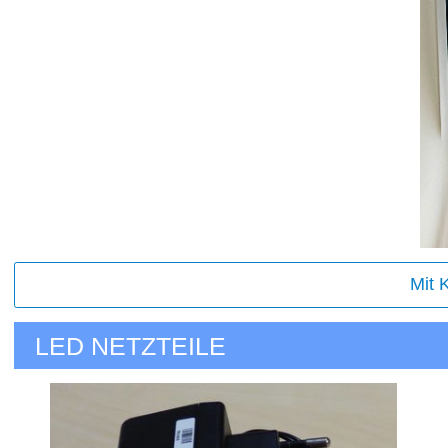
Mit 
LED NETZTEILE