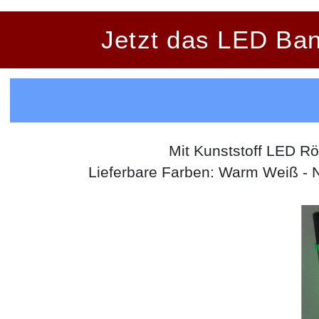
Jetzt das LED Ban
Mit Kunststoff LED 
Lieferbare Farben: Warm Weiß - Neu