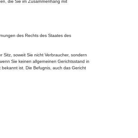
chen, die Sie im Zusammenhang mit
timmungen des Rechts des Staates des
 Sitz, soweit Sie nicht Verbraucher, sondern
, wenn Sie keinen allgemeinen Gerichtsstand in
bekannt ist. Die Befugnis, auch das Gericht