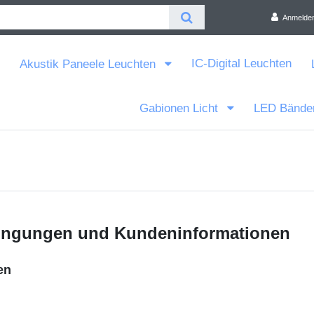
Anmelde
IC-Digital Leuchten
Akustik Paneele Leuchten
Gabionen Licht
LED Bände
ingungen und Kundeninformationen
en