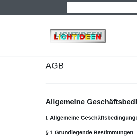
AGB
Allgemeine Geschäftsbed
I. Allgemeine Geschäftsbedingung
§ 1 Grundlegende Bestimmungen