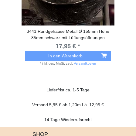
3441 Rundgehäuse Metall Ø 155mm Höhe
85mm schwarz mit Lüftungsöffnungen
17,95 € *
In den Warenkorb
*
inkl. ges. MwSt.
zzgl.
Versandkosten
Lieferfrist ca. 1-5 Tage
Versand 5,95 € ab 1,20m Lä. 12,95 €
14 Tage Wiederrufsrecht
SHOP