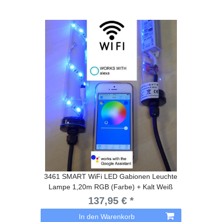
3461 SMART WiFi LED Gabionen Leuchte
Lampe 1,20m RGB (Farbe) + Kalt Weiß
137,95 € *
In den Warenkorb