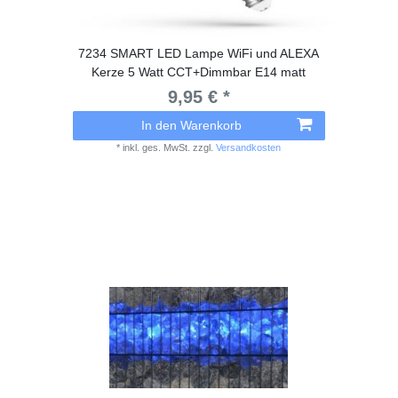
7234 SMART LED Lampe WiFi und ALEXA
Kerze 5 Watt CCT+Dimmbar E14 matt
9,95 € *
In den Warenkorb
*
inkl. ges. MwSt.
zzgl.
Versandkosten