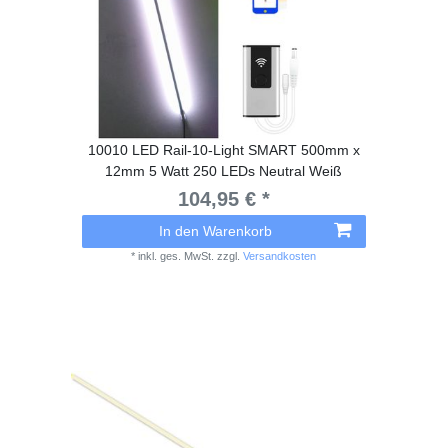
10010 LED Rail-10-Light SMART 500mm x
12mm 5 Watt 250 LEDs Neutral Weiß
104,95 € *
In den Warenkorb
*
inkl. ges. MwSt.
zzgl.
Versandkosten