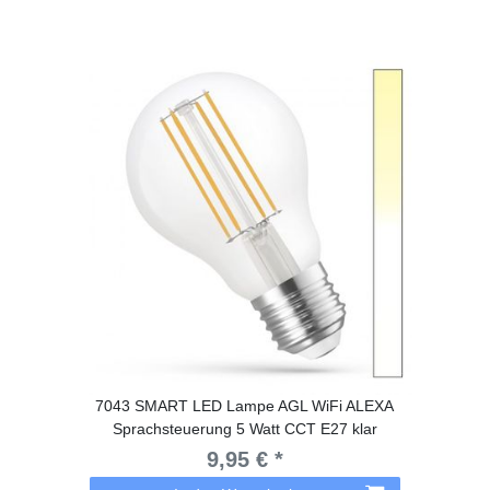
7043 SMART LED Lampe AGL WiFi ALEXA
Sprachsteuerung 5 Watt CCT E27 klar
9,95 € *