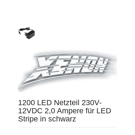
1200 LED Netzteil 230V-
12VDC 2,0 Ampere für LED
Stripe in schwarz