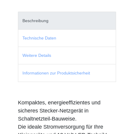
Beschreibung
Technische Daten
Weitere Details
Informationen zur Produktsicherheit
Kompaktes, energieeffizientes und
sicheres Stecker-Netzgerät in
Schaltnetzteil-Bauweise.
Die ideale Stromversorgung für Ihre