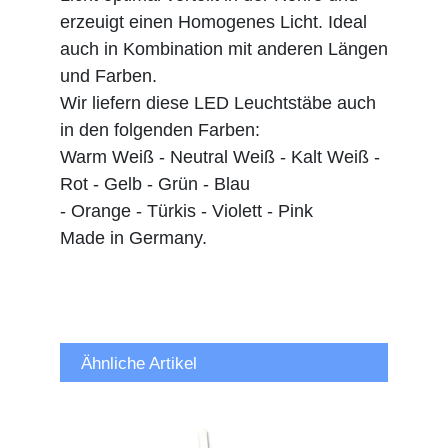
erzeuigt einen Homogenes Licht. Ideal
auch in Kombination mit anderen Längen
und Farben.
Wir liefern diese LED Leuchtstäbe auch
in den folgenden Farben:
Warm Weiß - Neutral Weiß - Kalt Weiß -
Rot - Gelb - Grün - Blau
- Orange - Türkis - Violett - Pink
Made in Germany.
Ähnliche Artikel