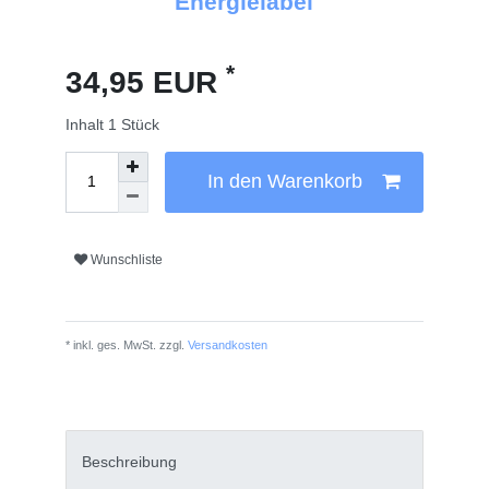
Energielabel
*
34,95 EUR
Inhalt
1
Stück
In den Warenkorb
Wunschliste
* inkl. ges. MwSt. zzgl.
Versandkosten
Beschreibung