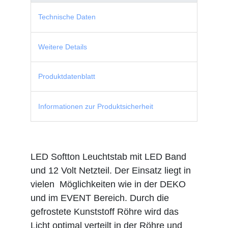
Technische Daten
Weitere Details
Produktdatenblatt
Informationen zur Produktsicherheit
LED Softton Leuchtstab mit LED Band
und 12 Volt Netzteil. Der Einsatz liegt in
vielen Möglichkeiten wie in der DEKO
und im EVENT Bereich. Durch die
gefrostete Kunststoff Röhre wird das
Licht optimal verteilt in der Röhre und