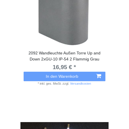
2092 Wandleuchte Außen Torre Up and
Down 2xGU-10 IP-54 2 Flammig Grau
16,95 € *
In den Warenkorb
*
inkl. ges. MwSt.
zzgl.
Versandkosten