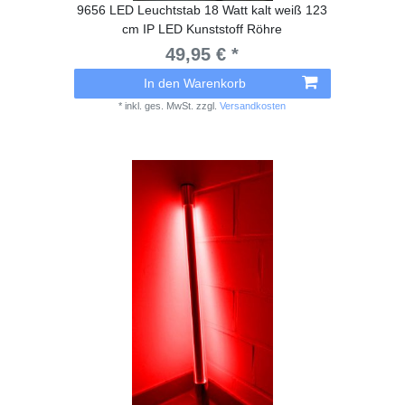
9656 LED Leuchtstab 18 Watt kalt weiß 123
cm IP LED Kunststoff Röhre
49,95 € *
In den Warenkorb
*
inkl. ges. MwSt.
zzgl.
Versandkosten