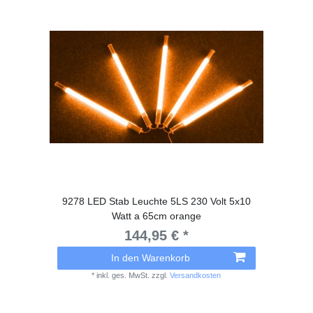
9278 LED Stab Leuchte 5LS 230 Volt 5x10
Watt a 65cm orange
144,95 € *
In den Warenkorb
*
inkl. ges. MwSt.
zzgl.
Versandkosten