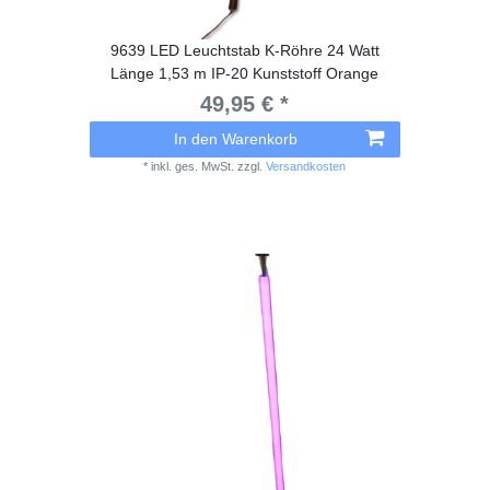
9639 LED Leuchtstab K-Röhre 24 Watt
Länge 1,53 m IP-20 Kunststoff Orange
49,95 € *
In den Warenkorb
*
inkl. ges. MwSt.
zzgl.
Versandkosten