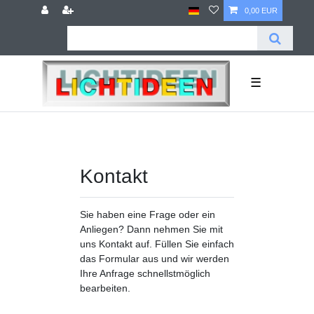
0,00 EUR
☰
Kontakt
Sie haben eine Frage oder ein
Anliegen? Dann nehmen Sie mit
uns Kontakt auf. Füllen Sie einfach
das Formular aus und wir werden
Ihre Anfrage schnellstmöglich
bearbeiten.