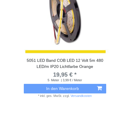
5051 LED Band COB LED 12 Volt 5m 480
LED/m IP20 Lichtfarbe Orange
19,95 € *
5
Meter
| 3,99 € / Meter
In den Warenkorb
*
inkl. ges. MwSt.
zzgl.
Versandkosten