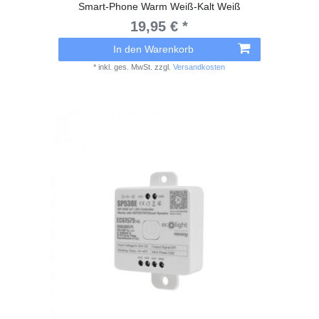
Smart-Phone Warm Weiß-Kalt Weiß
19,95 € *
In den Warenkorb
*
inkl. ges. MwSt.
zzgl.
Versandkosten