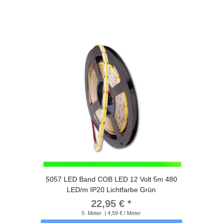
5057 LED Band COB LED 12 Volt 5m 480
LED/m IP20 Lichtfarbe Grün
22,95 € *
5
Meter
| 4,59 € / Meter