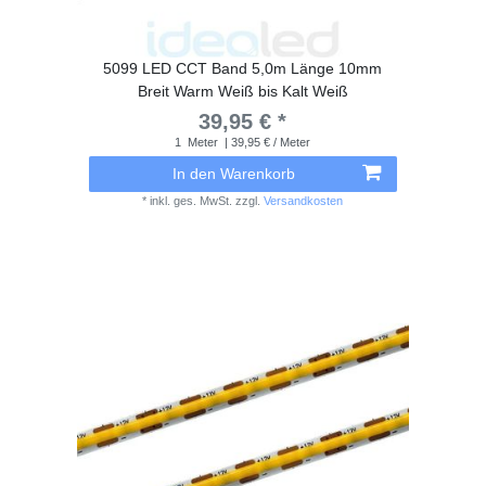
5099 LED CCT Band 5,0m Länge 10mm
Breit Warm Weiß bis Kalt Weiß
39,95 € *
1
Meter
| 39,95 € / Meter
In den Warenkorb
*
inkl. ges. MwSt.
zzgl.
Versandkosten