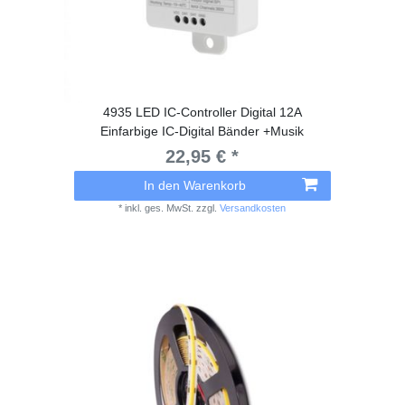
4935 LED IC-Controller Digital 12A
Einfarbige IC-Digital Bänder +Musik
22,95 € *
In den Warenkorb
*
inkl. ges. MwSt.
zzgl.
Versandkosten