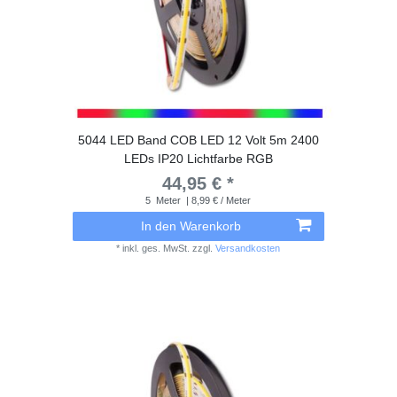
5044 LED Band COB LED 12 Volt 5m 2400
LEDs IP20 Lichtfarbe RGB
44,95 € *
5
Meter
| 8,99 € / Meter
In den Warenkorb
*
inkl. ges. MwSt.
zzgl.
Versandkosten