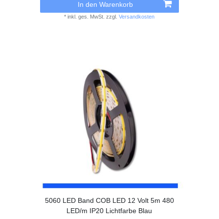
In den Warenkorb
*
inkl. ges. MwSt.
zzgl.
Versandkosten
5060 LED Band COB LED 12 Volt 5m 480
LED/m IP20 Lichtfarbe Blau