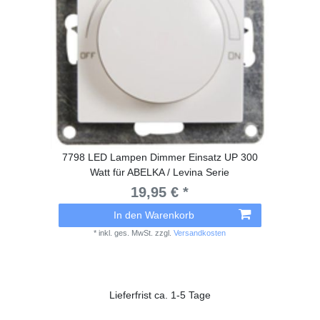
7798 LED Lampen Dimmer Einsatz UP 300
Watt für ABELKA / Levina Serie
19,95 € *
In den Warenkorb
*
inkl. ges. MwSt.
zzgl.
Versandkosten
Lieferfrist ca. 1-5 Tage