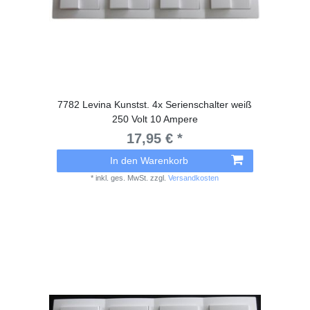
7782 Levina Kunstst. 4x Serienschalter weiß
250 Volt 10 Ampere
17,95 € *
In den Warenkorb
*
inkl. ges. MwSt.
zzgl.
Versandkosten