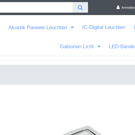
Anmelde
IC-Digital Leuchten
Akustik Paneele Leuchten
Gabionen Licht
LED Bände