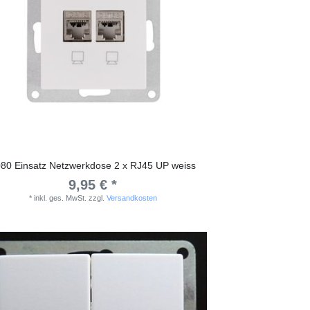
80 Einsatz Netzwerkdose 2 x RJ45 UP weiss
9,95 € *
*
inkl. ges. MwSt.
zzgl.
Versandkosten