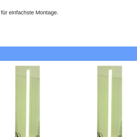
 für einfachste Montage.