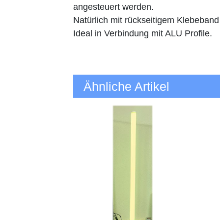
angesteuert werden.
Natürlich mit rückseitigem Klebeband
Ideal in Verbindung mit ALU Profile.
Ähnliche Artikel