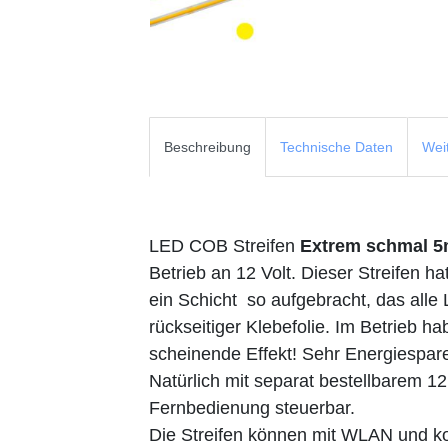
Beschreibung
Technische Daten
Wei
LED COB Streifen
Extrem schmal 
Betrieb an 12 Volt. Dieser Streifen 
ein Schicht so aufgebracht, das alle
rückseitiger Klebefolie. Im Betrieb h
scheinende Effekt! Sehr Energiespar
Natürlich mit separat bestellbarem 1
Fernbedienung steuerbar.
Die Streifen können mit WLAN und k