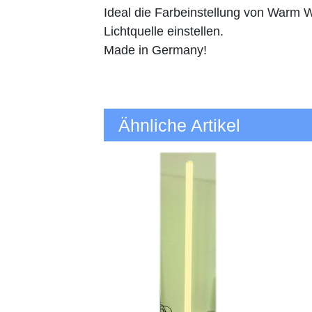
Ideal die Farbeinstellung von Warm 
Lichtquelle einstellen.
Made in Germany!
Ähnliche Artikel