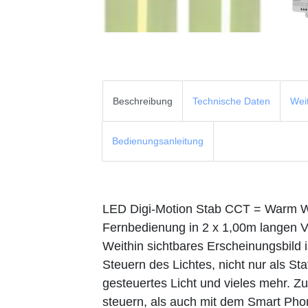
Beschreibung
Technische Daten
Wei
Bedienungsanleitung
LED Digi-Motion Stab CCT = Warm W
Fernbedienung in 2 x 1,00m langen Vi
Weithin sichtbares Erscheinungsbild 
Steuern des Lichtes, nicht nur als St
gesteuertes Licht und vieles mehr. 
steuern, als auch mit dem Smart Pho