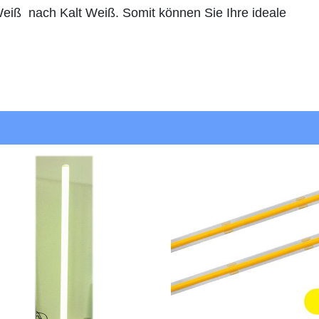
Weiß nach Kalt Weiß. Somit können Sie Ihre ideale