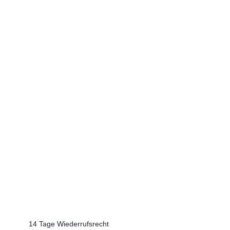
14 Tage Wiederrufsrecht