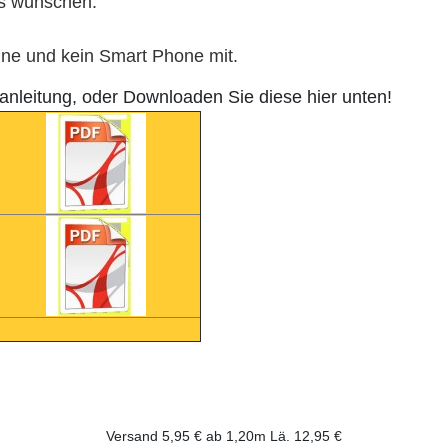
es wünschen.
eine und kein Smart Phone mit.
anleitung, oder Downloaden Sie diese hier unten!
Versand 5,95 € ab 1,20m Lä. 12,95 €