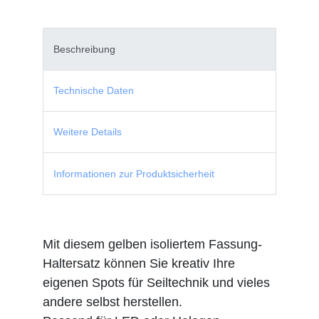
Beschreibung
Technische Daten
Weitere Details
Informationen zur Produktsicherheit
Mit diesem gelben isoliertem Fassung-
Haltersatz können Sie kreativ Ihre
eigenen Spots für Seiltechnik und vieles
andere selbst herstellen.