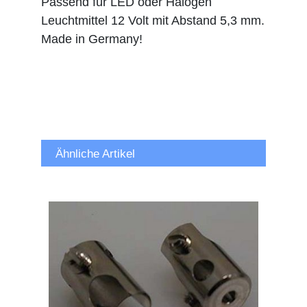
Passend für LED oder Halogen
Leuchtmittel 12 Volt mit Abstand 5,3 mm.
Made in Germany!
Ähnliche Artikel