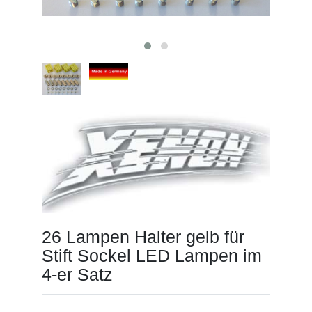
26 Lampen Halter gelb für
Stift Sockel LED Lampen im
4-er Satz