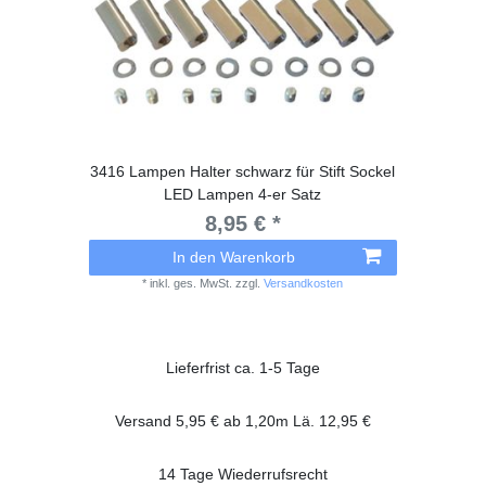
3416 Lampen Halter schwarz für Stift Sockel
LED Lampen 4-er Satz
8,95 € *
In den Warenkorb
*
inkl. ges. MwSt.
zzgl.
Versandkosten
Lieferfrist ca. 1-5 Tage
Versand 5,95 € ab 1,20m Lä. 12,95 €
14 Tage Wiederrufsrecht