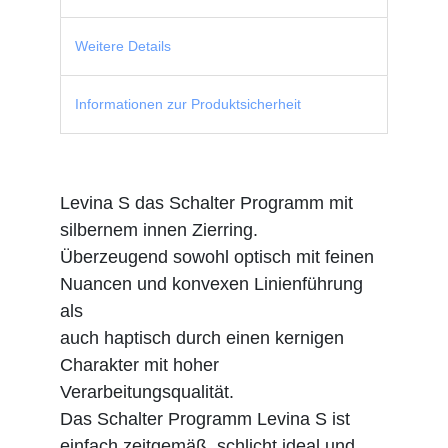
Weitere Details
Informationen zur Produktsicherheit
Levina S das Schalter Programm mit
silbernem innen Zierring.
Überzeugend sowohl optisch mit feinen
Nuancen und konvexen Linienführung
als
auch haptisch durch einen kernigen
Charakter mit hoher
Verarbeitungsqualität.
Das Schalter Programm Levina S ist
einfach zeitgemäß, schlicht ideal und