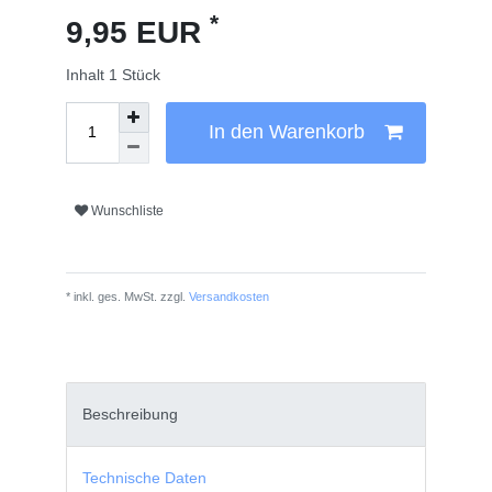
*
9,95 EUR
Inhalt
1
Stück
In den Warenkorb
Wunschliste
* inkl. ges. MwSt. zzgl.
Versandkosten
Beschreibung
Technische Daten