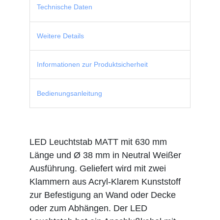
Technische Daten
Weitere Details
Informationen zur Produktsicherheit
Bedienungsanleitung
LED Leuchtstab MATT mit 630 mm
Länge und Ø 38 mm in Neutral Weißer
Ausführung. Geliefert wird mit zwei
Klammern aus Acryl-Klarem Kunststoff
zur Befestigung an Wand oder Decke
oder zum Abhängen. Der LED