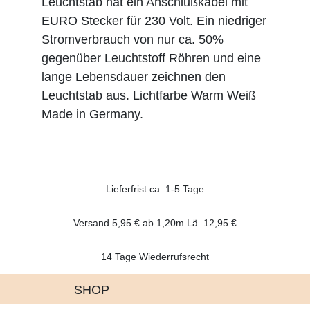
Leuchtstab hat ein Anschlußkabel mit
EURO Stecker für 230 Volt. Ein niedriger
Stromverbrauch von nur ca. 50%
gegenüber Leuchtstoff Röhren und eine
lange Lebensdauer zeichnen den
Leuchtstab aus. Lichtfarbe Warm Weiß
Made in Germany.
Lieferfrist ca. 1-5 Tage
Versand 5,95 € ab 1,20m Lä. 12,95 €
14 Tage Wiederrufsrecht
SHOP
Altgeräte Verordnung