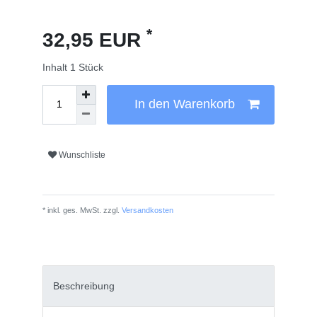
*
32,95 EUR
Inhalt
1
Stück
In den Warenkorb
Wunschliste
* inkl. ges. MwSt. zzgl.
Versandkosten
Beschreibung