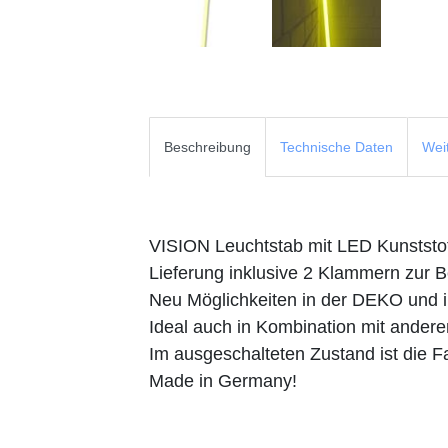
Beschreibung
Technische Daten
Wei
VISION Leuchtstab mit LED Kunstst
Lieferung inklusive 2 Klammern zur
Neu Möglichkeiten in der DEKO und 
Ideal auch in Kombination mit ande
Im ausgeschalteten Zustand ist die 
Made in Germany!