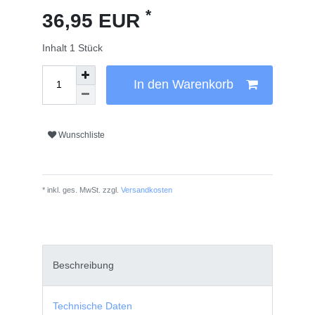
*
36,95 EUR
Inhalt
1
Stück
In den Warenkorb
Wunschliste
* inkl. ges. MwSt. zzgl.
Versandkosten
Beschreibung
Technische Daten