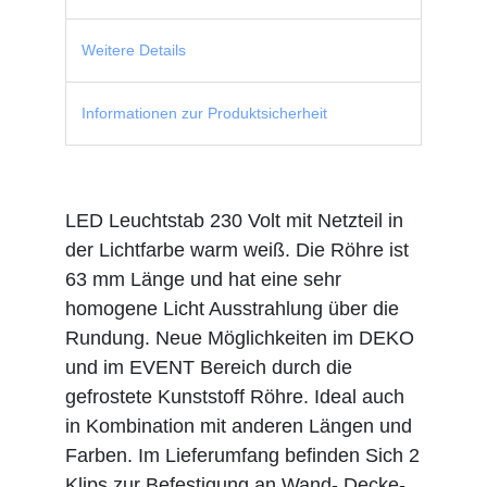
Weitere Details
Informationen zur Produktsicherheit
LED Leuchtstab 230 Volt mit Netzteil in
der Lichtfarbe warm weiß. Die Röhre ist
63 mm Länge und hat eine sehr
homogene Licht Ausstrahlung über die
Rundung. Neue Möglichkeiten im DEKO
und im EVENT Bereich durch die
gefrostete Kunststoff Röhre. Ideal auch
in Kombination mit anderen Längen und
Farben. Im Lieferumfang befinden Sich 2
Klips zur Befestigung an Wand- Decke-