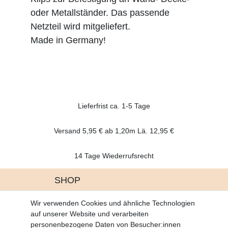
oder Metallständer. Das passende
Netzteil wird mitgeliefert.
Made in Germany!
Lieferfrist ca. 1-5 Tage
Versand 5,95 € ab 1,20m Lä. 12,95 €
14 Tage Wiederrufsrecht
SHOP
Altgeräte Verordnung
Wir verwenden Cookies und ähnliche Technologien
Battrerie Gesetz
auf unserer Website und verarbeiten
Fragen und Antworten
personenbezogene Daten von Besucher:innen
Zahlungsarten