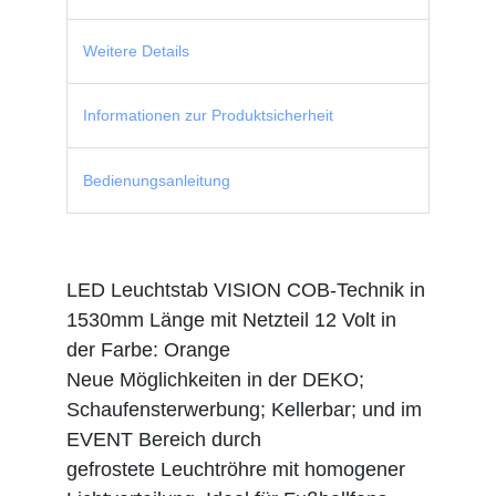
Weitere Details
Informationen zur Produktsicherheit
Bedienungsanleitung
LED Leuchtstab VISION COB-Technik in
1530mm Länge mit Netzteil 12 Volt in
der Farbe: Orange
Neue Möglichkeiten in der DEKO;
Schaufensterwerbung; Kellerbar; und im
EVENT Bereich durch
gefrostete Leuchtröhre mit homogener