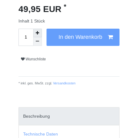
*
49,95 EUR
Inhalt
1
Stück
In den Warenkorb
Wunschliste
* inkl. ges. MwSt. zzgl.
Versandkosten
Beschreibung
Technische Daten