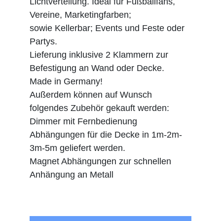
Lichtverteilung. Ideal für Fußballfans,
Vereine, Marketingfarben;
sowie Kellerbar; Events und Feste oder
Partys.
Lieferung inklusive 2 Klammern zur
Befestigung an Wand oder Decke.
Made in Germany!
Außerdem können auf Wunsch
folgendes Zubehör gekauft werden:
Dimmer mit Fernbedienung
Abhängungen für die Decke in 1m-2m-
3m-5m geliefert werden.
Magnet Abhängungen zur schnellen
Anhängung an Metall