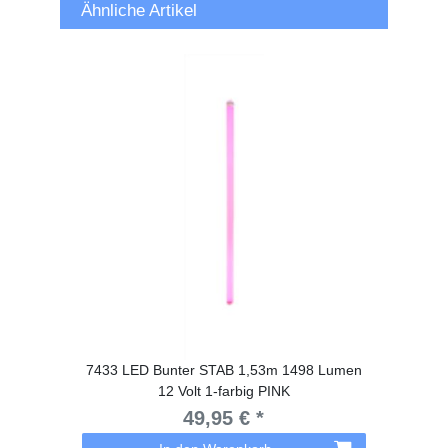
Ähnliche Artikel
7433 LED Bunter STAB 1,53m 1498 Lumen
12 Volt 1-farbig PINK
49,95 € *