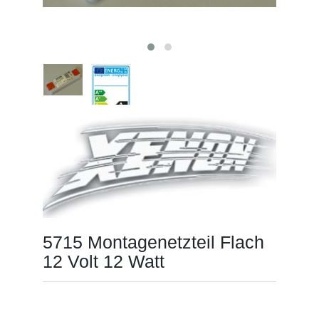
5715 Montagenetzteil Flach
12 Volt 12 Watt