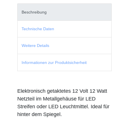
Beschreibung
Technische Daten
Weitere Details
Informationen zur Produktsicherheit
Elektronisch getaktetes 12 Volt 12 Watt
Netzteil im Metallgehäuse für LED
Streifen oder LED Leuchtmittel. Ideal für
hinter dem Spiegel.