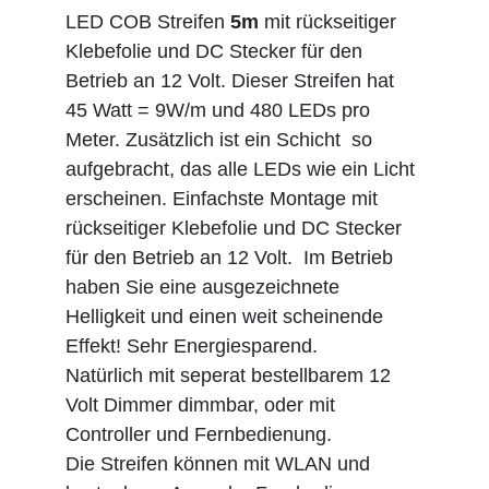
LED COB Streifen
5m
mit rückseitiger
Klebefolie und DC Stecker für den
Betrieb an 12 Volt. Dieser Streifen hat
45 Watt = 9W/m und 480 LEDs pro
Meter. Zusätzlich ist ein Schicht so
aufgebracht, das alle LEDs wie ein Licht
erscheinen. Einfachste Montage mit
rückseitiger Klebefolie und DC Stecker
für den Betrieb an 12 Volt. Im Betrieb
haben Sie eine ausgezeichnete
Helligkeit und einen weit scheinende
Effekt! Sehr Energiesparend.
Natürlich mit seperat bestellbarem 12
Volt Dimmer dimmbar, oder mit
Controller und Fernbedienung.
Die Streifen können mit WLAN und