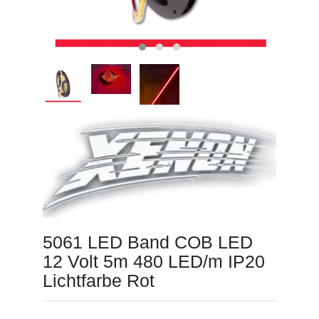
5061 LED Band COB LED
12 Volt 5m 480 LED/m IP20
Lichtfarbe Rot