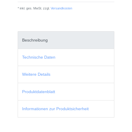
* inkl. ges. MwSt. zzgl.
Versandkosten
Beschreibung
Technische Daten
Weitere Details
Produktdatenblatt
Informationen zur Produktsicherheit