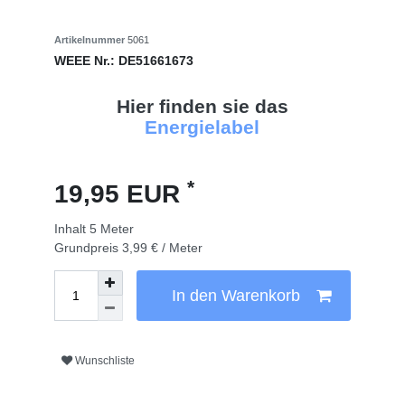
Artikelnummer
5061
WEEE Nr.:
DE51661673
Hier finden sie das
Energielabel
*
19,95 EUR
Inhalt
5
Meter
Grundpreis
3,99 € / Meter
In den Warenkorb
Wunschliste