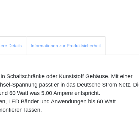
tere Details
Informationen zur Produktsicherheit
 in Schaltschränke oder Kunststoff Gehäuse. Mit einer
sel-Spannung passt er in das Deutsche Strom Netz. Di
und 60 Watt was 5,00 Ampere entspricht.
isten, LED Bänder und Anwendungen bis 60 Watt.
ontieren lassen.