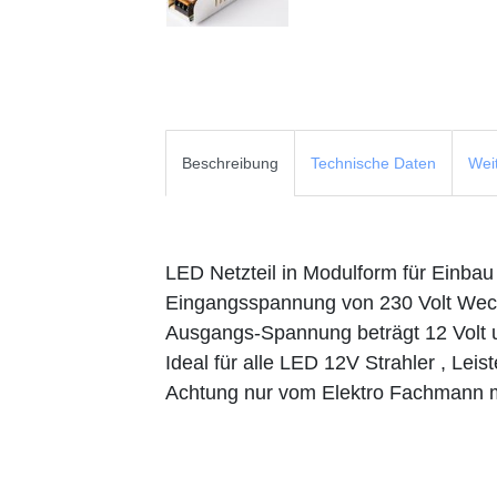
Beschreibung
Technische Daten
Wei
LED Netzteil in Modulform für Einbau
Eingangsspannung von 230 Volt Wech
Ausgangs-Spannung beträgt 12 Volt 
Ideal für alle LED 12V Strahler , Le
Achtung nur vom Elektro Fachmann m