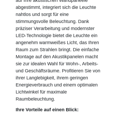
auf Ihre akustischen Wandpaneele
abgestimmt, integriert sich die Leuchte
nahtlos und sorgt für eine
stimmungsvolle Beleuchtung. Dank
präziser Verarbeitung und modernster
LED-Technologie bietet die Leuchte ein
angenehm warmweißes Licht, das Ihren
Raum zum Strahlen bringt. Die einfache
Montage auf den Akustikpanelen macht
sie zur idealen Wahl für Wohn-, Arbeits-
und Geschäftsräume. Profitieren Sie von
ihrer Langlebigkeit, ihrem geringen
Energieverbrauch und einem optimalen
Lichtwinkel für maximale
Raumbeleuchtung.
Ihre Vorteile auf einen Blick: