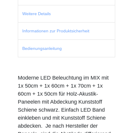
Weitere Details
Informationen zur Produktsicherheit
Bedienungsanleitung
Moderne LED Beleuchtung im MIX mit
1x 50cm + 1x 60cm + 1x 70cm + 1x
60cm + 1x 50cm für Holz-Akustik-
Paneelen mit Abdeckung Kunststoff
Schiene schwarz. Einfach LED Band
einkleben und mit Kunststoff Schiene
abdecken. Je nach Hersteller der