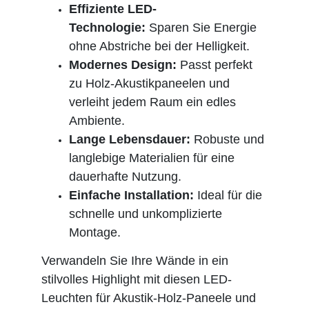
Effiziente LED-
Technologie:
Sparen Sie Energie
ohne Abstriche bei der Helligkeit.
Modernes Design:
Passt perfekt
zu Holz-Akustikpaneelen und
verleiht jedem Raum ein edles
Ambiente.
Lange Lebensdauer:
Robuste und
langlebige Materialien für eine
dauerhafte Nutzung.
Einfache Installation:
Ideal für die
schnelle und unkomplizierte
Montage.
Verwandeln Sie Ihre Wände in ein
stilvolles Highlight mit diesen LED-
Leuchten für Akustik-Holz-Paneele und