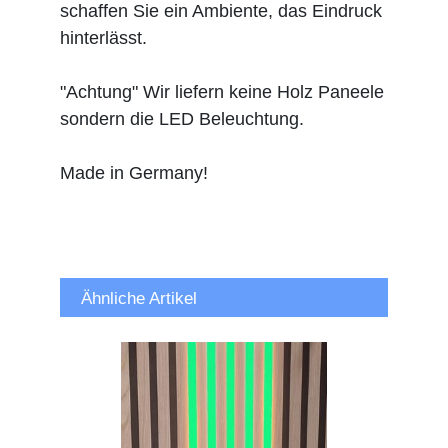
schaffen Sie ein Ambiente, das Eindruck
hinterlässt.
"Achtung" Wir liefern keine Holz Paneele
sondern die LED Beleuchtung.
Made in Germany!
Ähnliche Artikel