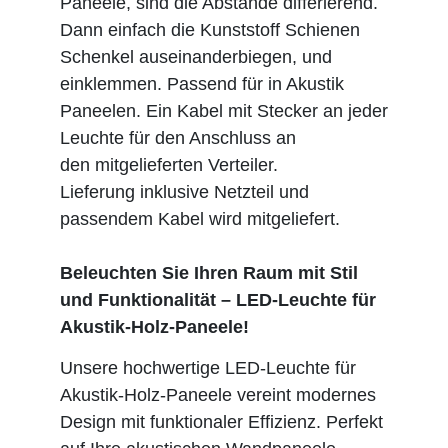
Paneele, sind die Abstände differierend.
Dann einfach die Kunststoff Schienen
Schenkel auseinanderbiegen, und
einklemmen. Passend für in Akustik
Paneelen. Ein Kabel mit Stecker an jeder
Leuchte für den Anschluss an
den mitgelieferten Verteiler.
Lieferung inklusive Netzteil und
passendem Kabel wird mitgeliefert.
Beleuchten Sie Ihren Raum mit Stil
und Funktionalität – LED-Leuchte für
Akustik-Holz-Paneele!
Unsere hochwertige LED-Leuchte für
Akustik-Holz-Paneele vereint modernes
Design mit funktionaler Effizienz. Perfekt