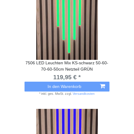
7506 LED Leuchten Mix KS-schwarz 50-60-
70-60-50cm Netzteil GRÜN
119,95 € *
In den Warenkorb
*
inkl. ges. MwSt.
zzgl.
Versandkosten