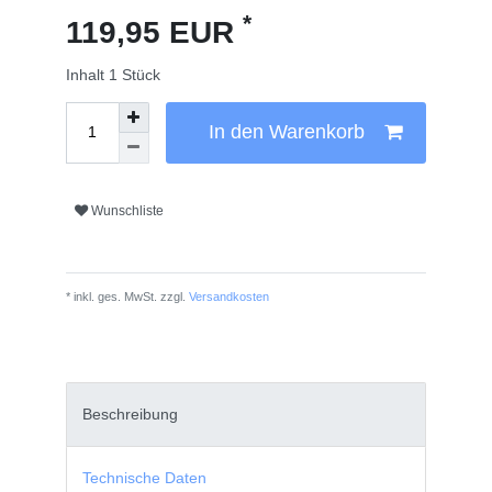
*
119,95 EUR
Inhalt
1
Stück
In den Warenkorb
Wunschliste
* inkl. ges. MwSt. zzgl.
Versandkosten
Beschreibung
Technische Daten