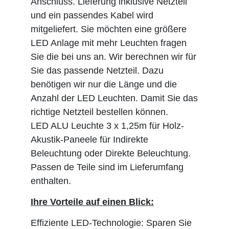
Anschluss. Lieferung inklusive Netzteil
und ein passendes Kabel wird
mitgeliefert. Sie möchten eine größere
LED Anlage mit mehr Leuchten fragen
Sie die bei uns an. Wir berechnen wir für
Sie das passende Netzteil. Dazu
benötigen wir nur die Länge und die
Anzahl der LED Leuchten. Damit Sie das
richtige Netzteil bestellen können.
LED ALU Leuchte 3 x 1,25m für Holz-
Akustik-Paneele für Indirekte
Beleuchtung oder Direkte Beleuchtung.
Passen de Teile sind im Lieferumfang
enthalten.
Ihre Vorteile auf einen Blick:
Effiziente LED-Technologie: Sparen Sie