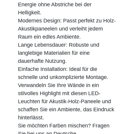
Energie ohne Abstriche bei der
Helligkeit.
Modernes Design: Passt perfekt zu Holz-
Akustikpaneelen und verleiht jedem
Raum ein edles Ambiente.
Lange Lebensdauer: Robuste und
langlebige Materialien für eine
dauerhafte Nutzung.
Einfache Installation: Ideal für die
schnelle und unkomplizierte Montage.
Verwandeln Sie Ihre Wände in ein
stilvolles Highlight mit diesen LED-
Leuchten für Akustik-Holz-Paneele und
schaffen Sie ein Ambiente, das Eindruck
hinterlässt.
Sie möchten Farben mischen? Fragen
Sie bei uns an.
Deutsche