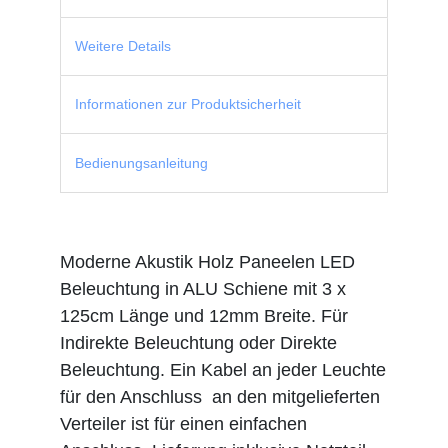
Weitere Details
Informationen zur Produktsicherheit
Bedienungsanleitung
Moderne Akustik Holz Paneelen LED
Beleuchtung in ALU Schiene mit 3 x
125cm Länge und 12mm Breite. Für
Indirekte Beleuchtung oder Direkte
Beleuchtung. Ein Kabel an jeder Leuchte
für den Anschluss an den mitgelieferten
Verteiler ist für einen einfachen