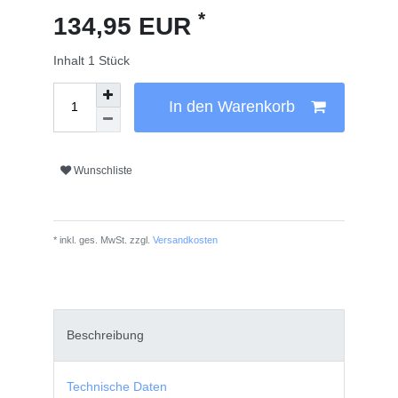
*
134,95 EUR
Inhalt
1
Stück
In den Warenkorb
Wunschliste
* inkl. ges. MwSt. zzgl.
Versandkosten
Beschreibung
Technische Daten