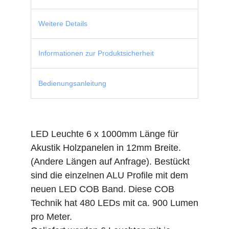
Weitere Details
Informationen zur Produktsicherheit
Bedienungsanleitung
LED Leuchte 6 x 1000mm Länge für
Akustik Holzpanelen in 12mm Breite.
(Andere Längen auf Anfrage). Bestückt
sind die einzelnen ALU Profile mit dem
neuen LED COB Band. Diese COB
Technik hat 480 LEDs mit ca. 900 Lumen
pro Meter.