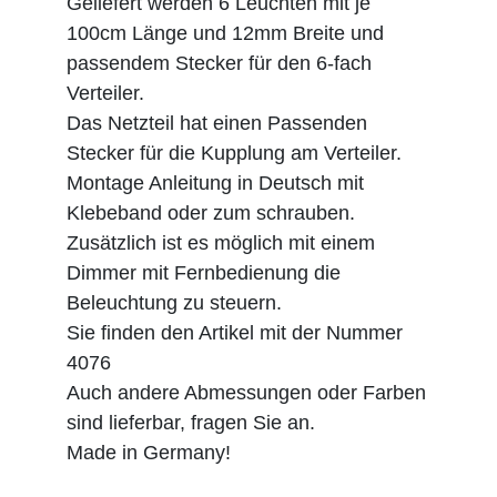
Geliefert werden 6 Leuchten mit je
100cm Länge und 12mm Breite und
passendem Stecker für den 6-fach
Verteiler.
Das Netzteil hat einen Passenden
Stecker für die Kupplung am Verteiler.
Montage Anleitung in Deutsch mit
Klebeband oder zum schrauben.
Zusätzlich ist es möglich mit einem
Dimmer mit Fernbedienung die
Beleuchtung zu steuern.
Sie finden den Artikel mit der Nummer
4076
Auch andere Abmessungen oder Farben
sind lieferbar, fragen Sie an.
Made in Germany!