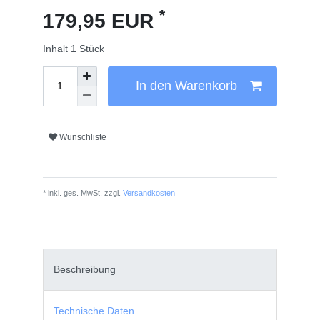
*
179,95 EUR
Inhalt
1
Stück
In den Warenkorb
Wunschliste
* inkl. ges. MwSt. zzgl.
Versandkosten
Beschreibung
Technische Daten