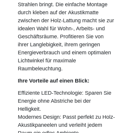
Strahlen bringt. Die einfache Montage
durch kleben auf der Akustikmatte
zwischen der Holz-Lattung macht sie zur
idealen Wahl für Wohn-, Arbeits- und
Geschäftsräume. Profitieren Sie von
ihrer Langlebigkeit, ihrem geringen
Energieverbrauch und einem optimalen
Lichtwinkel für maximale
Raumbeleuchtung.
Ihre Vorteile auf einen Blick:
Effiziente LED-Technologie: Sparen Sie
Energie ohne Abstriche bei der
Helligkeit.
Modernes Design: Passt perfekt zu Holz-
Akustikpaneelen und verleiht jedem
Raum ein edles Ambiente.