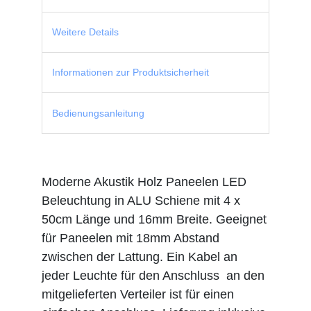
Weitere Details
Informationen zur Produktsicherheit
Bedienungsanleitung
Moderne Akustik Holz Paneelen LED
Beleuchtung in ALU Schiene mit 4 x
50cm Länge und 16mm Breite. Geeignet
für Paneelen mit 18mm Abstand
zwischen der Lattung. Ein Kabel an
jeder Leuchte für den Anschluss an den
mitgelieferten Verteiler ist für einen