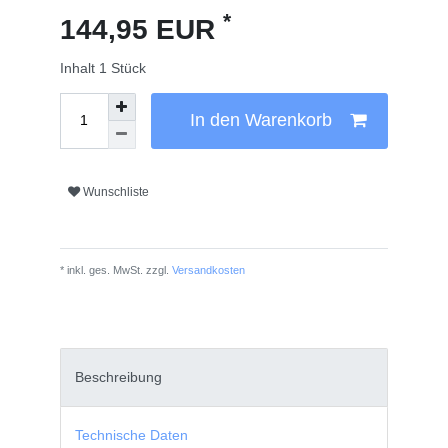
*
144,95 EUR
Inhalt
1
Stück
In den Warenkorb
Wunschliste
* inkl. ges. MwSt. zzgl.
Versandkosten
Beschreibung
Technische Daten