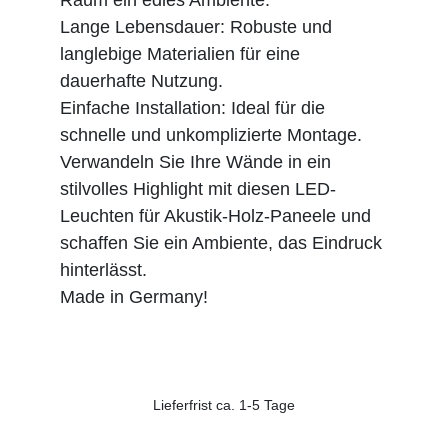
Lange Lebensdauer: Robuste und
langlebige Materialien für eine
dauerhafte Nutzung.
Einfache Installation: Ideal für die
schnelle und unkomplizierte Montage.
Verwandeln Sie Ihre Wände in ein
stilvolles Highlight mit diesen LED-
Leuchten für Akustik-Holz-Paneele und
schaffen Sie ein Ambiente, das Eindruck
hinterlässt.
Made in Germany!
Lieferfrist ca. 1-5 Tage