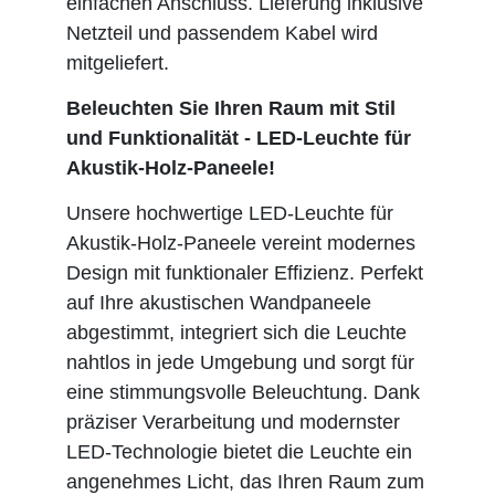
einfachen Anschluss. Lieferung inklusive
Netzteil und passendem Kabel wird
mitgeliefert.
Beleuchten Sie Ihren Raum mit Stil
und Funktionalität - LED-Leuchte für
Akustik-Holz-Paneele!
Unsere hochwertige LED-Leuchte für
Akustik-Holz-Paneele vereint modernes
Design mit funktionaler Effizienz. Perfekt
auf Ihre akustischen Wandpaneele
abgestimmt, integriert sich die Leuchte
nahtlos in jede Umgebung und sorgt für
eine stimmungsvolle Beleuchtung. Dank
präziser Verarbeitung und modernster
LED-Technologie bietet die Leuchte ein
angenehmes Licht, das Ihren Raum zum