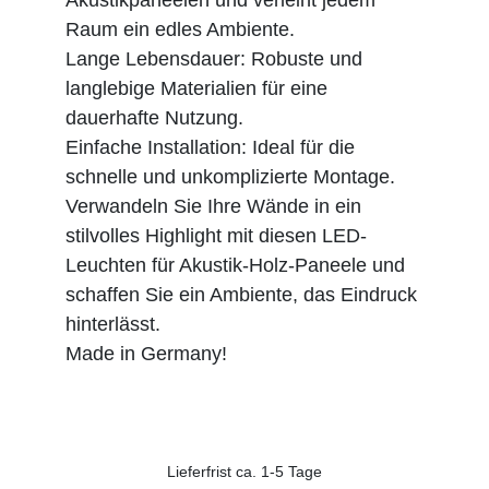
Raum ein edles Ambiente.
Lange Lebensdauer: Robuste und
langlebige Materialien für eine
dauerhafte Nutzung.
Einfache Installation: Ideal für die
schnelle und unkomplizierte Montage.
Verwandeln Sie Ihre Wände in ein
stilvolles Highlight mit diesen LED-
Leuchten für Akustik-Holz-Paneele und
schaffen Sie ein Ambiente, das Eindruck
hinterlässt.
Made in Germany!
Lieferfrist ca. 1-5 Tage