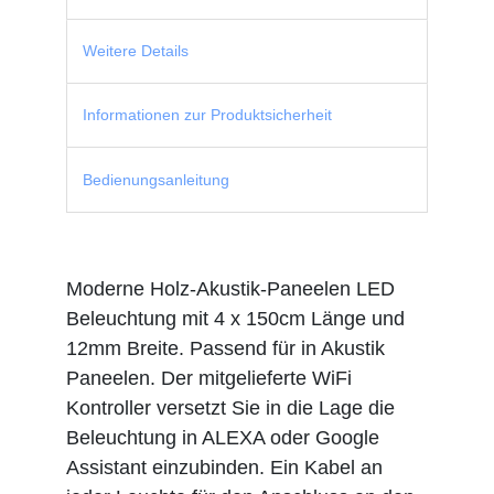
Weitere Details
Informationen zur Produktsicherheit
Bedienungsanleitung
Moderne Holz-Akustik-Paneelen LED
Beleuchtung mit 4 x 150cm Länge und
12mm Breite. Passend für in Akustik
Paneelen. Der mitgelieferte WiFi
Kontroller versetzt Sie in die Lage die
Beleuchtung in ALEXA oder Google
Assistant einzubinden. Ein Kabel an