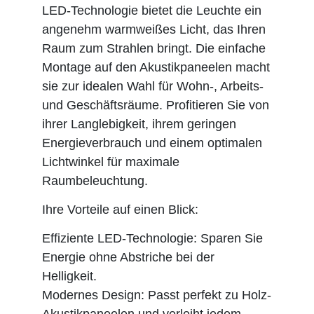
LED-Technologie bietet die Leuchte ein
angenehm warmweißes Licht, das Ihren
Raum zum Strahlen bringt. Die einfache
Montage auf den Akustikpaneelen macht
sie zur idealen Wahl für Wohn-, Arbeits-
und Geschäftsräume. Profitieren Sie von
ihrer Langlebigkeit, ihrem geringen
Energieverbrauch und einem optimalen
Lichtwinkel für maximale
Raumbeleuchtung.
Ihre Vorteile auf einen Blick:
Effiziente LED-Technologie: Sparen Sie
Energie ohne Abstriche bei der
Helligkeit.
Modernes Design: Passt perfekt zu Holz-
Akustikpaneelen und verleiht jedem