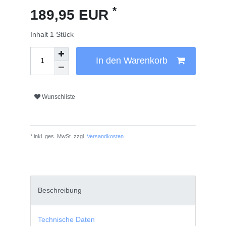
*
189,95 EUR
Inhalt
1
Stück
In den Warenkorb
Wunschliste
* inkl. ges. MwSt. zzgl.
Versandkosten
Beschreibung
Technische Daten