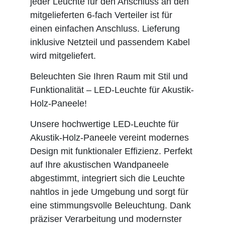
jeder Leuchte für den Anschluss an den
mitgelieferten 6-fach Verteiler ist für
einen einfachen Anschluss. Lieferung
inklusive Netzteil und passendem Kabel
wird mitgeliefert.
Beleuchten Sie Ihren Raum mit Stil und
Funktionalität – LED-Leuchte für Akustik-
Holz-Paneele!
Unsere hochwertige LED-Leuchte für
Akustik-Holz-Paneele vereint modernes
Design mit funktionaler Effizienz. Perfekt
auf Ihre akustischen Wandpaneele
abgestimmt, integriert sich die Leuchte
nahtlos in jede Umgebung und sorgt für
eine stimmungsvolle Beleuchtung. Dank
präziser Verarbeitung und modernster