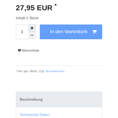
*
27,95 EUR
Inhalt
1
Stück
In den Warenkorb
Wunschliste
* inkl. ges. MwSt. zzgl.
Versandkosten
Beschreibung
Technische Daten