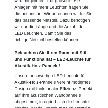
wird mitgeliefert. Für größere LED
Anlagen mit mehr Leuchten fragen Sie
die bei uns an. Wir berechnen wir für Sie
das passende Netzteil. Dazu benötigen
wir nur die Länge und die Anzahl der
LED Leuchten. Damit Sie das
richtige Netzteil bestellen können.
Beleuchten Sie Ihren Raum mit Stil
und Funktionalität – LED-Leuchte für
Akustik-Holz-Paneele!
Unsere hochwertige LED-Leuchte für
Akustik-Holz-Paneele vereint modernes
Design mit funktionaler Effizienz. Perfekt
auf Ihre akustischen Wandpaneele
abgestimmt, integriert sich die Leuchte