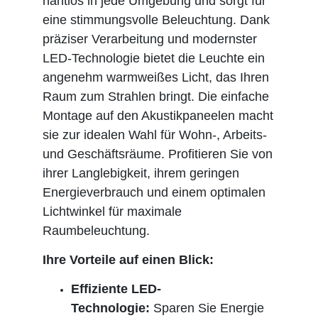
nahtlos in jede Umgebung und sorgt für
eine stimmungsvolle Beleuchtung. Dank
präziser Verarbeitung und modernster
LED-Technologie bietet die Leuchte ein
angenehm warmweißes Licht, das Ihren
Raum zum Strahlen bringt. Die einfache
Montage auf den Akustikpaneelen macht
sie zur idealen Wahl für Wohn-, Arbeits-
und Geschäftsräume. Profitieren Sie von
ihrer Langlebigkeit, ihrem geringen
Energieverbrauch und einem optimalen
Lichtwinkel für maximale
Raumbeleuchtung.
Ihre Vorteile auf einen Blick:
Effiziente LED-
Technologie:
Sparen Sie Energie