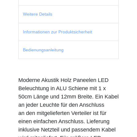
Weitere Details
Informationen zur Produktsicherheit
Bedienungsanleitung
Moderne Akustik Holz Paneelen LED
Beleuchtung in ALU Schiene mit 1 x
50cm Länge und 12mm Breite. Ein Kabel
an jeder Leuchte für den Anschluss
an den mitgelieferten Verteiler ist für
einen einfachen Anschluss. Lieferung
inklusive Netzteil und passendem Kabel