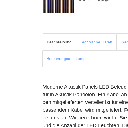
Beschreibung
Technische Daten
Wei
Bedienungsanleitung
Moderne Akustik Panels LED Beleuc
für in Akustik Paneelen. Ein Kabel an
den mitgelieferten Verteiler ist für e
passendem Kabel wird mitgeliefert. 
bei uns an. Wir berechnen wir für Si
und die Anzahl der LED Leuchten. Da