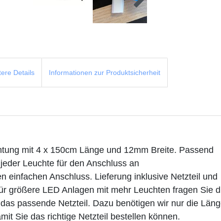
tere Details
Informationen zur Produktsicherheit
htung mit 4 x 150cm Länge und 12mm Breite. Passend
 jeder Leuchte für den Anschluss an
inen einfachen Anschluss. Lieferung inklusive Netzteil und
Für größere LED Anlagen mit mehr Leuchten fragen Sie d
e das passende Netzteil. Dazu benötigen wir nur die Län
mit Sie das richtige Netzteil bestellen können.