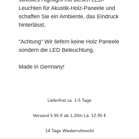
Leuchten für Akustik-Holz-Paneele und
schaffen Sie ein Ambiente, das Eindruck
hinterlässt.
"Achtung" Wir liefern keine Holz Paneele
sondern die LED Beleuchtung.
Made in Germany!
Lieferfrist ca. 1-5 Tage
Versand 5,95 € ab 1,20m Lä. 12,95 €
14 Tage Wiederrufsrecht