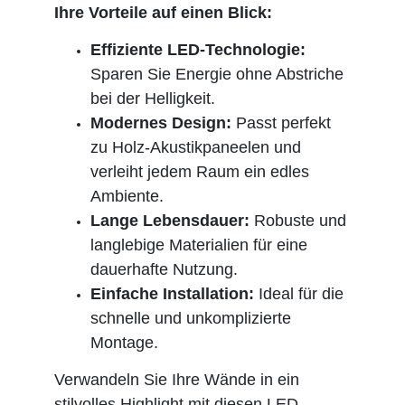
Ihre Vorteile auf einen Blick:
Effiziente LED-Technologie:
Sparen Sie Energie ohne Abstriche
bei der Helligkeit.
Modernes Design:
Passt perfekt
zu Holz-Akustikpaneelen und
verleiht jedem Raum ein edles
Ambiente.
Lange Lebensdauer:
Robuste und
langlebige Materialien für eine
dauerhafte Nutzung.
Einfache Installation:
Ideal für die
schnelle und unkomplizierte
Montage.
Verwandeln Sie Ihre Wände in ein
stilvolles Highlight mit diesen LED-