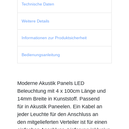
Technische Daten
Weitere Details
Informationen zur Produktsicherheit
Bedienungsanleitung
Moderne Akustik Panels LED
Beleuchtung mit 4 x 100cm Länge und
14mm Breite in Kunststoff. Passend
für in Akustik Paneelen. Ein Kabel an
jeder Leuchte für den Anschluss an
den mitgelieferten Verteiler ist für einen