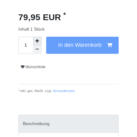
*
79,95 EUR
Inhalt
1
Stück
In den Warenkorb
Wunschliste
* inkl. ges. MwSt. zzgl.
Versandkosten
Beschreibung