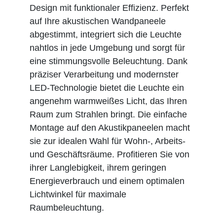
Design mit funktionaler Effizienz. Perfekt
auf Ihre akustischen Wandpaneele
abgestimmt, integriert sich die Leuchte
nahtlos in jede Umgebung und sorgt für
eine stimmungsvolle Beleuchtung.
Dank
präziser Verarbeitung und modernster
LED-Technologie bietet die Leuchte ein
angenehm warmweißes Licht, das Ihren
Raum zum Strahlen bringt. Die einfache
Montage auf den Akustikpaneelen macht
sie zur idealen Wahl für Wohn-, Arbeits-
und Geschäftsräume. Profitieren Sie von
ihrer Langlebigkeit, ihrem geringen
Energieverbrauch und einem optimalen
Lichtwinkel für maximale
Raumbeleuchtung.