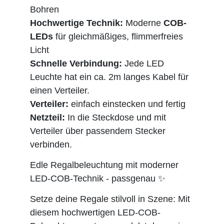
Bohren
Hochwertige Technik:
Moderne
COB-
LEDs
für gleichmäßiges, flimmerfreies
Licht
Schnelle Verbindung:
Jede LED
Leuchte hat ein ca. 2m langes Kabel für
einen Verteiler.
Verteiler:
einfach einstecken und fertig
Netzteil:
In die Steckdose und mit
Verteiler über passendem Stecker
verbinden.
Edle Regalbeleuchtung mit moderner
LED-COB-Technik - passgenau ✨
Setze deine Regale stilvoll in Szene: Mit
diesem hochwertigen LED-COB-