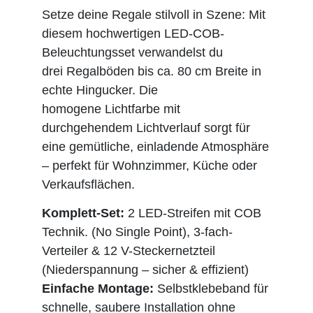
Setze deine Regale stilvoll in Szene: Mit
diesem hochwertigen LED-COB-
Beleuchtungsset verwandelst du
drei Regalböden bis ca. 80 cm Breite in
echte Hingucker. Die
homogene Lichtfarbe mit
durchgehendem Lichtverlauf sorgt für
eine gemütliche, einladende Atmosphäre
– perfekt für Wohnzimmer, Küche oder
Verkaufsflächen.
Komplett-Set:
2 LED-Streifen mit COB
Technik. (No Single Point), 3-fach-
Verteiler & 12 V-Steckernetzteil
(Niederspannung – sicher & effizient)
Einfache Montage:
Selbstklebeband für
schnelle, saubere Installation ohne