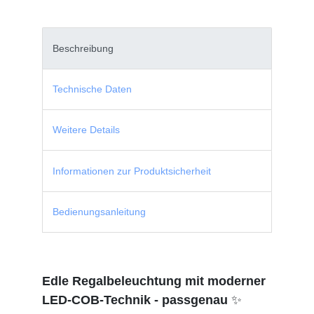
Beschreibung
Technische Daten
Weitere Details
Informationen zur Produktsicherheit
Bedienungsanleitung
Edle Regalbeleuchtung mit moderner
LED-COB-Technik - passgenau
✨