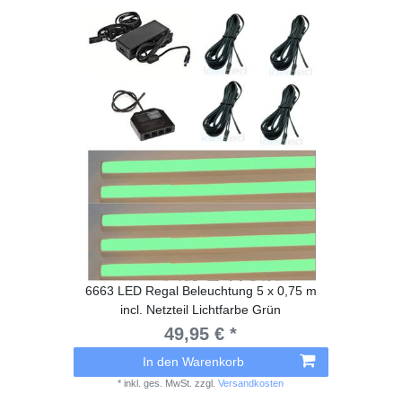
6663 LED Regal Beleuchtung 5 x 0,75 m
incl. Netzteil Lichtfarbe Grün
49,95 € *
In den Warenkorb
*
inkl. ges. MwSt.
zzgl.
Versandkosten