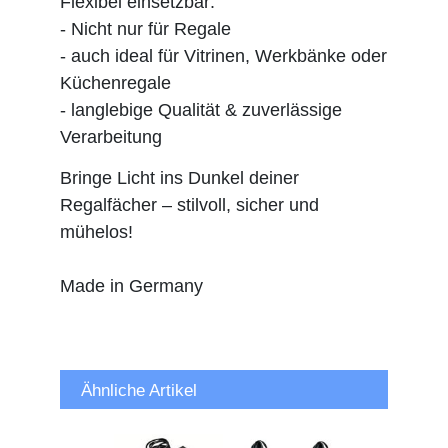
Flexibel einsetzbar:
- Nicht nur für Regale
- auch ideal für Vitrinen, Werkbänke oder
Küchenregale
- langlebige Qualität & zuverlässige
Verarbeitung
Bringe Licht ins Dunkel deiner
Regalfächer – stilvoll, sicher und
mühelos!
Made in Germany
Ähnliche Artikel