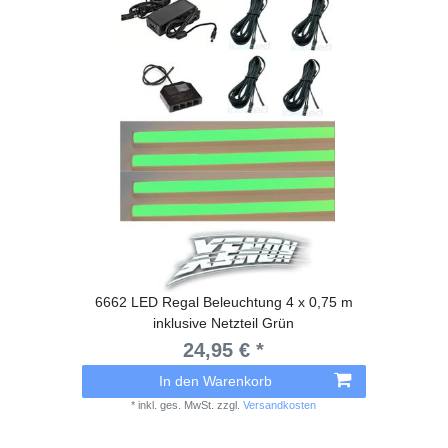
6662 LED Regal Beleuchtung 4 x 0,75 m
inklusive Netzteil Grün
24,95 € *
In den Warenkorb
*
inkl. ges. MwSt.
zzgl.
Versandkosten