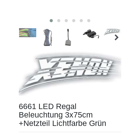
6661 LED Regal
Beleuchtung 3x75cm
+Netzteil Lichtfarbe Grün