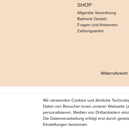
SHOP
Altgeräte Verordnung
Battrerie Gesetz
Fragen und Antworten
Zahlungsarten
Widerrufs­recht
Wir verwenden Cookies und ähnliche Technolo
Daten von Besucher:innen unserer Webseite (z.
personalisieren, Medien von Drittanbietern ein
Die Datenverarbeitung erfolgt erst durch gesetzt
Einstellungen benennen.