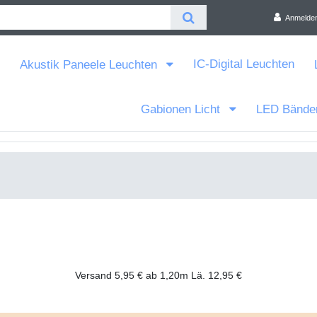
Anmelde
IC-Digital Leuchten
Akustik Paneele Leuchten
Gabionen Licht
LED Bände
Versand 5,95 € ab 1,20m Lä. 12,95 €