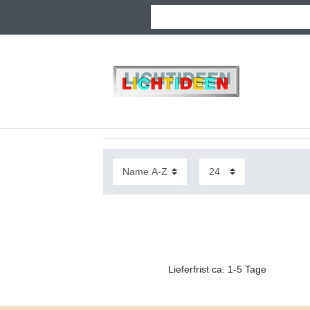
Lieferfrist ca. 1-5 Tage