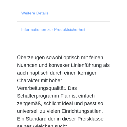
Weitere Details
Informationen zur Produktsicherheit
Überzeugen sowohl optisch mit feinen
Nuancen und konvexer Linienführung als
auch haptisch durch einen kernigen
Charakter mit hoher
Verarbeitungsqualität. Das
Schalterprogramm Flair ist einfach
zeitgemäß, schlicht ideal und passt so
universell zu vielen Einrichtungsstilen.
Ein Standard der in dieser Preisklasse
seines Gleichen sucht.