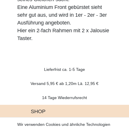
Eine Aluminium Front gebürstet sieht
sehr gut aus, und wird in 1er - 2er - 3er
Ausführung angeboten.
Hier ein 2-fach Rahmen mit 2 x Jalousie
Taster.
Lieferfrist ca. 1-5 Tage
Versand 5,95 € ab 1,20m Lä. 12,95 €
14 Tage Wiederrufsrecht
SHOP
Altgeräte Verordnung
Wir verwenden Cookies und ähnliche Technologien
Battrerie Gesetz