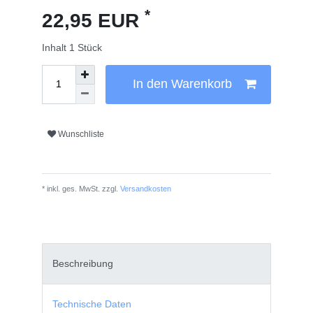
*
22,95 EUR
Inhalt
1
Stück
In den Warenkorb
Wunschliste
* inkl. ges. MwSt. zzgl.
Versandkosten
Beschreibung
Technische Daten