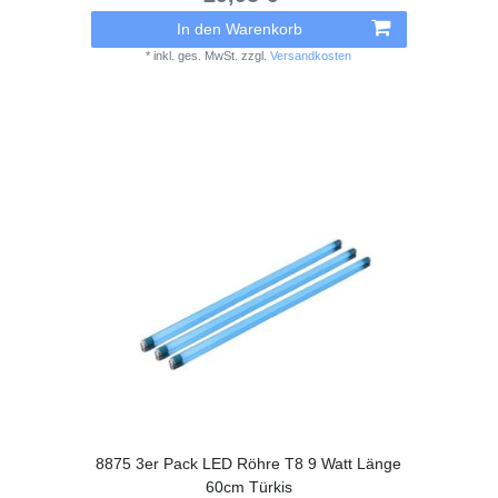
In den Warenkorb
*
inkl. ges. MwSt.
zzgl.
Versandkosten
8875 3er Pack LED Röhre T8 9 Watt Länge
60cm Türkis