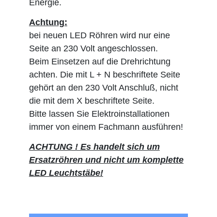
Energie.
Achtung:
bei neuen LED Röhren wird nur eine
Seite an 230 Volt angeschlossen.
Beim Einsetzen auf die Drehrichtung
achten. Die mit L + N beschriftete Seite
gehört an den 230 Volt Anschluß, nicht
die mit dem X beschriftete Seite.
Bitte lassen Sie Elektroinstallationen
immer von einem Fachmann ausführen!
ACHTUNG ! Es handelt sich um
Ersatzröhren und nicht um komplette
LED Leuchtstäbe!