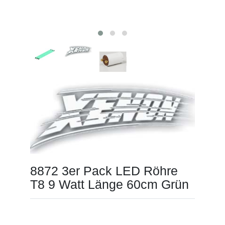
8872 3er Pack LED Röhre
T8 9 Watt Länge 60cm Grün