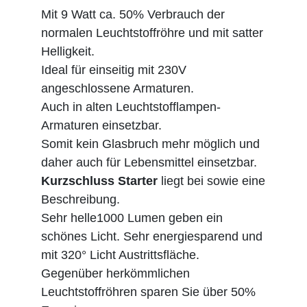
Mit 9 Watt ca. 50% Verbrauch der
normalen Leuchtstoffröhre und mit satter
Helligkeit.
Ideal für einseitig mit 230V
angeschlossene Armaturen.
Auch in alten Leuchtstofflampen-
Armaturen einsetzbar.
Somit kein Glasbruch mehr möglich und
daher auch für Lebensmittel einsetzbar.
Kurzschluss Starter
liegt bei sowie eine
Beschreibung.
Sehr helle1000 Lumen geben ein
schönes Licht. Sehr energiesparend und
mit 320° Licht Austrittsfläche.
Gegenüber herkömmlichen
Leuchtstoffröhren sparen Sie über 50%