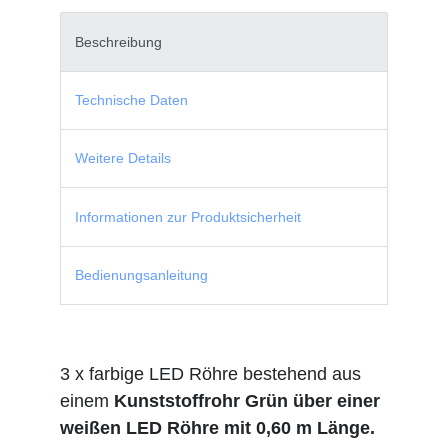
Beschreibung
Technische Daten
Weitere Details
Informationen zur Produktsicherheit
Bedienungsanleitung
3 x farbige LED Röhre bestehend aus
einem
Kunststoffrohr Grün über einer
weißen LED Röhre mit 0,60 m Länge.