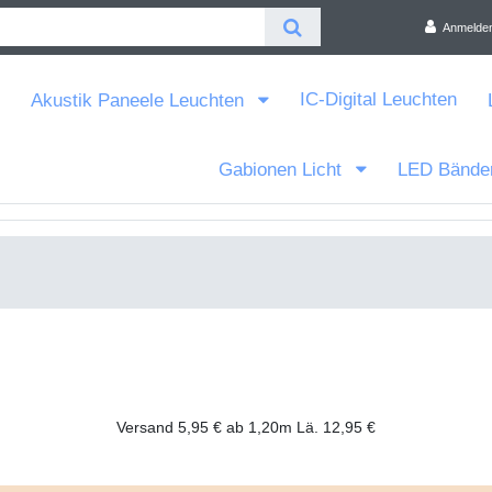
Anmelde
IC-Digital Leuchten
Akustik Paneele Leuchten
Gabionen Licht
LED Bände
Versand 5,95 € ab 1,20m Lä. 12,95 €