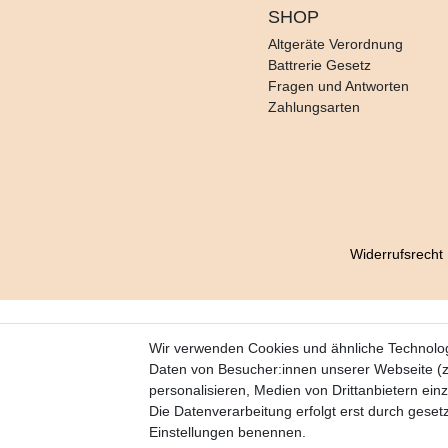
SHOP
Altgeräte Verordnung
Battrerie Gesetz
Fragen und Antworten
Zahlungsarten
Widerrufs­recht
Wir verwenden Cookies und ähnliche Technolo
Daten von Besucher:innen unserer Webseite (z.
personalisieren, Medien von Drittanbietern ein
Die Datenverarbeitung erfolgt erst durch gesetzt
Einstellungen benennen.