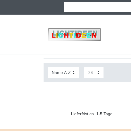
Lieferfrist ca. 1-5 Tage