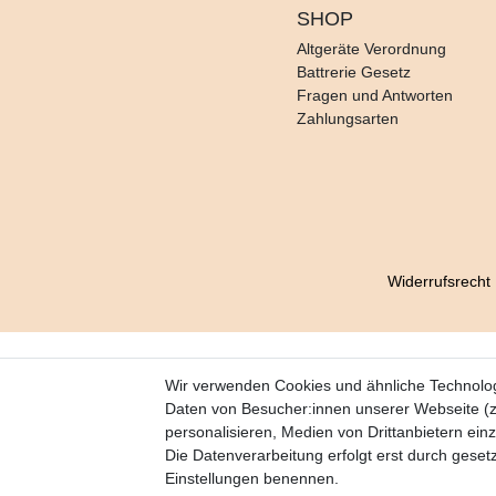
SHOP
Altgeräte Verordnung
Battrerie Gesetz
Fragen und Antworten
Zahlungsarten
Widerrufs­recht
Wir verwenden Cookies und ähnliche Technolo
Daten von Besucher:innen unserer Webseite (z.
personalisieren, Medien von Drittanbietern ein
Die Datenverarbeitung erfolgt erst durch gesetzt
Einstellungen benennen.