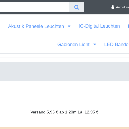
Anmelde
IC-Digital Leuchten
Akustik Paneele Leuchten
Gabionen Licht
LED Bände
Versand 5,95 € ab 1,20m Lä. 12,95 €