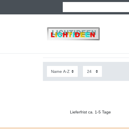
Lieferfrist ca. 1-5 Tage