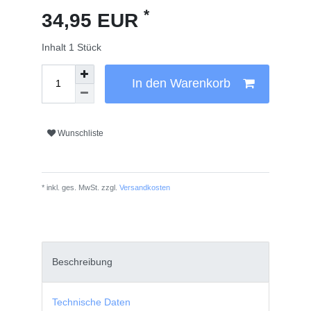
*
34,95 EUR
Inhalt
1
Stück
In den Warenkorb
Wunschliste
* inkl. ges. MwSt. zzgl.
Versandkosten
Beschreibung
Technische Daten