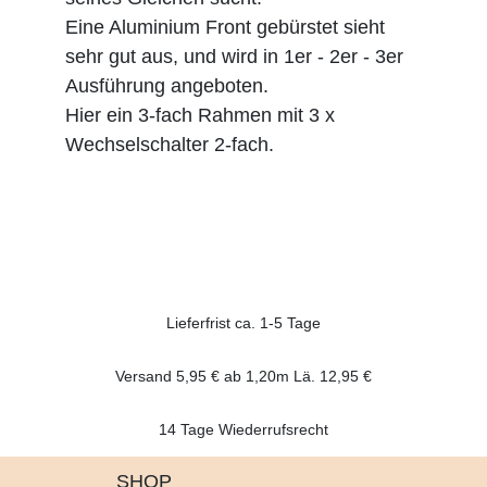
Eine Aluminium Front gebürstet sieht
sehr gut aus, und wird in 1er - 2er - 3er
Ausführung angeboten.
Hier ein 3-fach Rahmen mit 3 x
Wechselschalter 2-fach.
Lieferfrist ca. 1-5 Tage
Versand 5,95 € ab 1,20m Lä. 12,95 €
14 Tage Wiederrufsrecht
SHOP