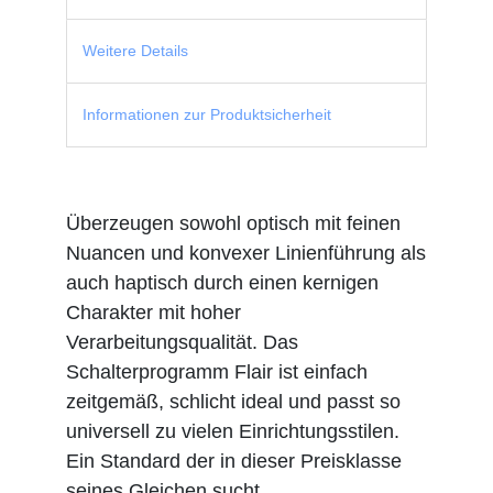
Weitere Details
Informationen zur Produktsicherheit
Überzeugen sowohl optisch mit feinen
Nuancen und konvexer Linienführung als
auch haptisch durch einen kernigen
Charakter mit hoher
Verarbeitungsqualität. Das
Schalterprogramm Flair ist einfach
zeitgemäß, schlicht ideal und passt so
universell zu vielen Einrichtungsstilen.
Ein Standard der in dieser Preisklasse
seines Gleichen sucht.