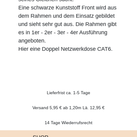
Eine schwarze Kunststoff Front wird aus
dem Rahmen und dem Einsatz gebildet
und sieht sehr gut aus. Die Rahmen gibt
es in 1er - 2er - 3er - 4er Ausführung
angeboten.
Hier eine Doppel Netzwerkdose CAT6.
Lieferfrist ca. 1-5 Tage
Versand 5,95 € ab 1,20m Lä. 12,95 €
14 Tage Wiederrufsrecht