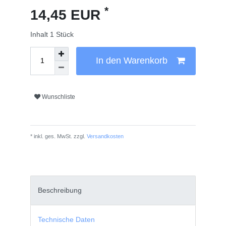
*
14,45 EUR
Inhalt
1
Stück
In den Warenkorb
Wunschliste
* inkl. ges. MwSt. zzgl.
Versandkosten
Beschreibung
Technische Daten