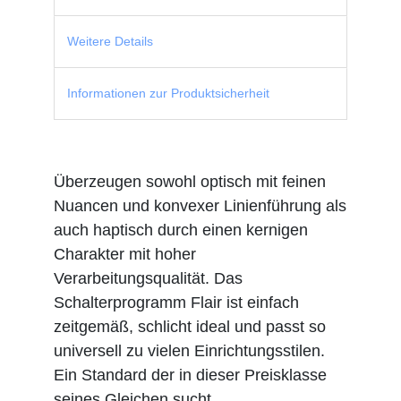
Weitere Details
Informationen zur Produktsicherheit
Überzeugen sowohl optisch mit feinen
Nuancen und konvexer Linienführung als
auch haptisch durch einen kernigen
Charakter mit hoher
Verarbeitungsqualität. Das
Schalterprogramm Flair ist einfach
zeitgemäß, schlicht ideal und passt so
universell zu vielen Einrichtungsstilen.
Ein Standard der in dieser Preisklasse
seines Gleichen sucht.