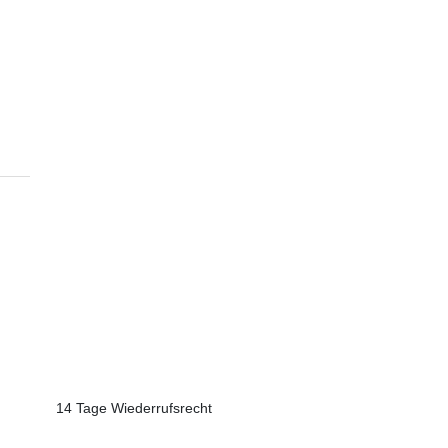
14 Tage Wiederrufsrecht