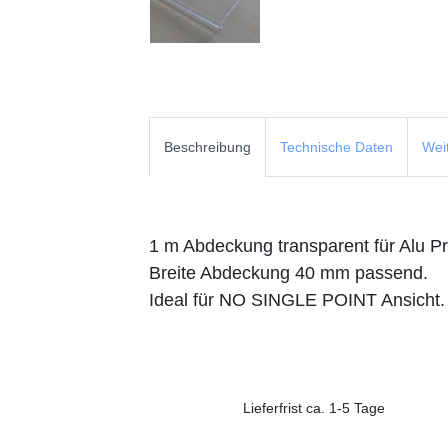
Beschreibung
Technische Daten
Wei
1 m Abdeckung transparent für Alu Pr
Breite Abdeckung 40 mm passend.
Ideal für NO SINGLE POINT Ansicht
Lieferfrist ca. 1-5 Tage