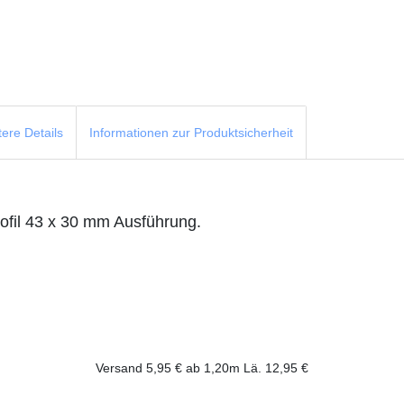
tere Details
Informationen zur Produktsicherheit
ofil 43 x 30 mm Ausführung.
.
Versand 5,95 € ab 1,20m Lä. 12,95 €