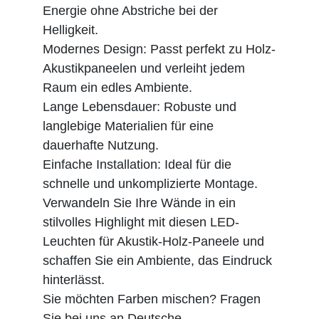
Energie ohne Abstriche bei der
Helligkeit.
Modernes Design: Passt perfekt zu Holz-
Akustikpaneelen und verleiht jedem
Raum ein edles Ambiente.
Lange Lebensdauer: Robuste und
langlebige Materialien für eine
dauerhafte Nutzung.
Einfache Installation: Ideal für die
schnelle und unkomplizierte Montage.
Verwandeln Sie Ihre Wände in ein
stilvolles Highlight mit diesen LED-
Leuchten für Akustik-Holz-Paneele und
schaffen Sie ein Ambiente, das Eindruck
hinterlässt.
Sie möchten Farben mischen? Fragen
Sie bei uns an.
Deutsche