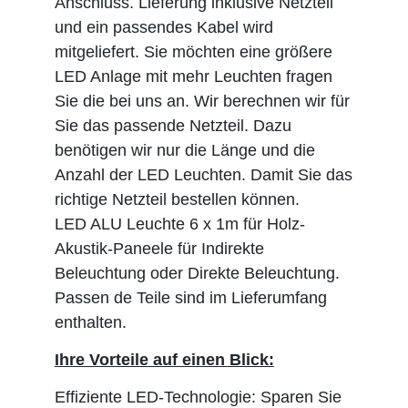
Anschluss. Lieferung inklusive Netzteil
und ein passendes Kabel wird
mitgeliefert. Sie möchten eine größere
LED Anlage mit mehr Leuchten fragen
Sie die bei uns an. Wir berechnen wir für
Sie das passende Netzteil. Dazu
benötigen wir nur die Länge und die
Anzahl der LED Leuchten. Damit Sie das
richtige Netzteil bestellen können.
LED ALU Leuchte 6 x 1m für Holz-
Akustik-Paneele für Indirekte
Beleuchtung oder Direkte Beleuchtung.
Passen de Teile sind im Lieferumfang
enthalten.
Ihre Vorteile auf einen Blick:
Effiziente LED-Technologie: Sparen Sie