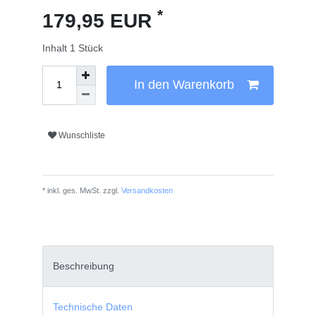
*
179,95 EUR
Inhalt
1
Stück
In den Warenkorb
Wunschliste
* inkl. ges. MwSt. zzgl.
Versandkosten
Beschreibung
Technische Daten