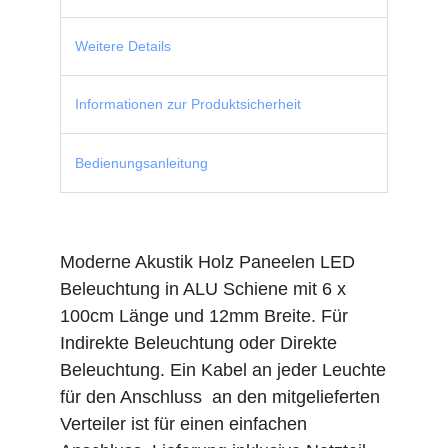
Weitere Details
Informationen zur Produktsicherheit
Bedienungsanleitung
Moderne Akustik Holz Paneelen LED
Beleuchtung in ALU Schiene mit 6 x
100cm Länge und 12mm Breite. Für
Indirekte Beleuchtung oder Direkte
Beleuchtung. Ein Kabel an jeder Leuchte
für den Anschluss an den mitgelieferten
Verteiler ist für einen einfachen