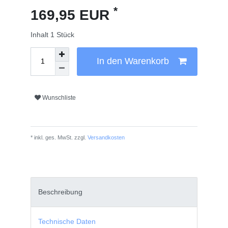
*
169,95 EUR
Inhalt
1
Stück
In den Warenkorb
Wunschliste
* inkl. ges. MwSt. zzgl.
Versandkosten
Beschreibung
Technische Daten