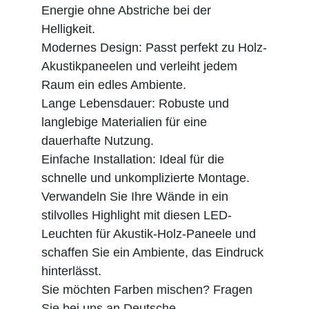
Energie ohne Abstriche bei der
Helligkeit.
Modernes Design: Passt perfekt zu Holz-
Akustikpaneelen und verleiht jedem
Raum ein edles Ambiente.
Lange Lebensdauer: Robuste und
langlebige Materialien für eine
dauerhafte Nutzung.
Einfache Installation: Ideal für die
schnelle und unkomplizierte Montage.
Verwandeln Sie Ihre Wände in ein
stilvolles Highlight mit diesen LED-
Leuchten für Akustik-Holz-Paneele und
schaffen Sie ein Ambiente, das Eindruck
hinterlässt.
Sie möchten Farben mischen? Fragen
Sie bei uns an.
Deutsche