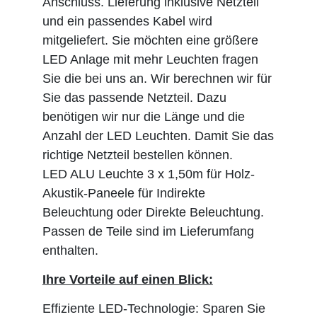
Anschluss. Lieferung inklusive Netzteil
und ein passendes Kabel wird
mitgeliefert. Sie möchten eine größere
LED Anlage mit mehr Leuchten fragen
Sie die bei uns an. Wir berechnen wir für
Sie das passende Netzteil. Dazu
benötigen wir nur die Länge und die
Anzahl der LED Leuchten. Damit Sie das
richtige Netzteil bestellen können.
LED ALU Leuchte 3 x 1,50m für Holz-
Akustik-Paneele für Indirekte
Beleuchtung oder Direkte Beleuchtung.
Passen de Teile sind im Lieferumfang
enthalten.
Ihre Vorteile auf einen Blick:
Effiziente LED-Technologie: Sparen Sie