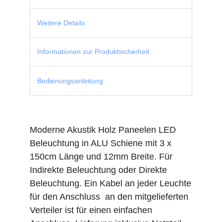
Weitere Details
Informationen zur Produktsicherheit
Bedienungsanleitung
Moderne Akustik Holz Paneelen LED
Beleuchtung in ALU Schiene mit 3 x
150cm Länge und 12mm Breite. Für
Indirekte Beleuchtung oder Direkte
Beleuchtung. Ein Kabel an jeder Leuchte
für den Anschluss an den mitgelieferten
Verteiler ist für einen einfachen